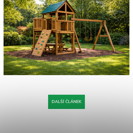
DALŠÍ ČLÁNEK